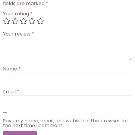
fields are marked
*
Your rating
*
Your review
*
Name
*
Email
*
Save my name, email, and website in this browser for
the next time I comment.