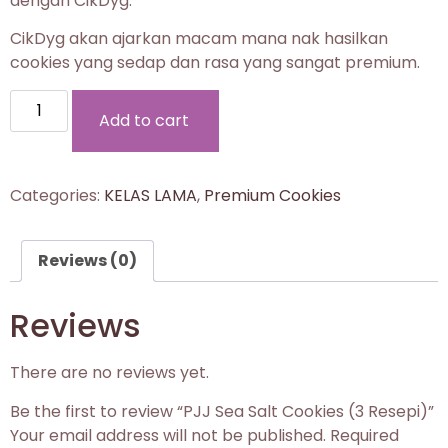
dengan CikDyg.
CikDyg akan ajarkan macam mana nak hasilkan
cookies yang sedap dan rasa yang sangat premium.
Add to cart
Categories:
KELAS LAMA
,
Premium Cookies
Reviews (0)
Reviews
There are no reviews yet.
Be the first to review “PJJ Sea Salt Cookies (3 Resepi)”
Your email address will not be published.
Required