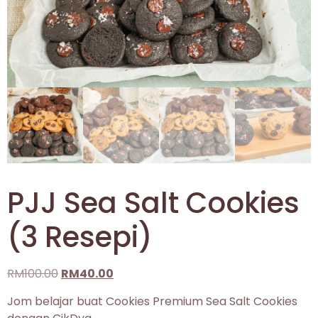
PJJ Sea Salt Cookies
(3 Resepi)
RM
100.00
RM
40.00
Jom belajar buat Cookies Premium Sea Salt Cookies