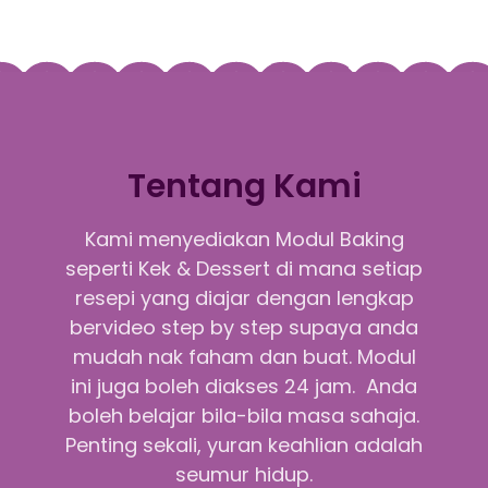
Tentang Kami
Kami menyediakan Modul Baking
seperti Kek & Dessert di mana setiap
resepi yang diajar dengan lengkap
bervideo step by step supaya anda
mudah nak faham dan buat. Modul
ini juga boleh diakses 24 jam. Anda
boleh belajar bila-bila masa sahaja.
Penting sekali, yuran keahlian adalah
seumur hidup.