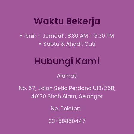
Waktu Bekerja
Isnin - Jumaat : 8.30 AM - 5.30 PM
Sabtu & Ahad : Cuti
Hubungi Kami
Alamat:
No. 57, Jalan Setia Perdana U13/25B,
40170 Shah Alam, Selangor
No. Telefon:
03-58850447